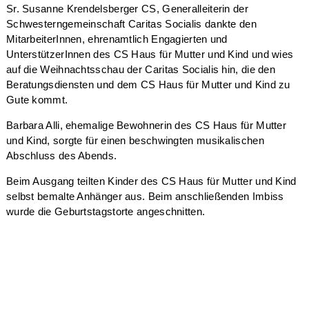
Sr. Susanne Krendelsberger CS, Generalleiterin der
Schwesterngemeinschaft Caritas Socialis dankte den
MitarbeiterInnen, ehrenamtlich Engagierten und
UnterstützerInnen des CS Haus für Mutter und Kind und wies
auf die Weihnachtsschau der Caritas Socialis hin, die den
Beratungsdiensten und dem CS Haus für Mutter und Kind zu
Gute kommt.
Barbara Alli, ehemalige Bewohnerin des CS Haus für Mutter
und Kind, sorgte für einen beschwingten musikalischen
Abschluss des Abends.
Beim Ausgang teilten Kinder des CS Haus für Mutter und Kind
selbst bemalte Anhänger aus. Beim anschließenden Imbiss
wurde die Geburtstagstorte angeschnitten.