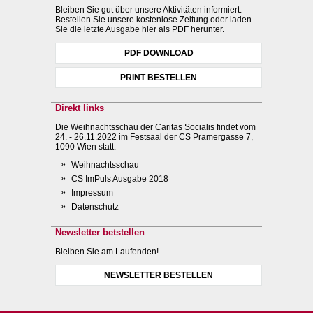
Bleiben Sie gut über unsere Aktivitäten informiert.
Bestellen Sie unsere kostenlose Zeitung oder laden
Sie die letzte Ausgabe hier als PDF herunter.
PDF DOWNLOAD
PRINT BESTELLEN
Direkt links
Die Weihnachtsschau der Caritas Socialis findet vom
24. - 26.11.2022 im Festsaal der CS Pramergasse 7,
1090 Wien statt.
Weihnachtsschau
CS ImPuls Ausgabe 2018
Impressum
Datenschutz
Newsletter betstellen
Bleiben Sie am Laufenden!
NEWSLETTER BESTELLEN