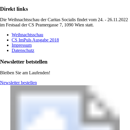
Direkt links
Die Weihnachtsschau der Caritas Socialis findet vom 24. - 26.11.2022
im Festsaal der CS Pramergasse 7, 1090 Wien statt.
Weihnachtsschau
CS ImPuls Ausgabe 2018
Impressum
Datenschutz
Newsletter betstellen
Bleiben Sie am Laufenden!
Newsletter bestellen