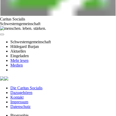
Caritas Socialis
Schwesterngemeinschaft
Schwesterngemeinschaft
Hildegard Burjan
Aktuelles
Eingeladen
Mehr lesen
Medien
Die Caritas Socialis
Dazugehören
Kontakt
Impressum
Datenschutz
Biographie