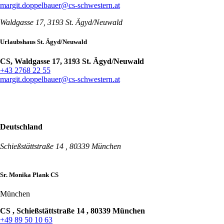
margit.doppelbauer@cs-schwestern.at
Waldgasse 17, 3193 St. Ägyd/Neuwald
Urlaubshaus St. Ägyd/Neuwald
CS, Waldgasse 17, 3193 St. Ägyd/Neuwald
+43 2768 22 55
margit.doppelbauer@cs-schwestern.at
Deutschland
Schießstättstraße 14 , 80339 München
Sr. Monika Plank CS
München
CS , Schießstättstraße 14 , 80339 München
+49 89 50 10 63