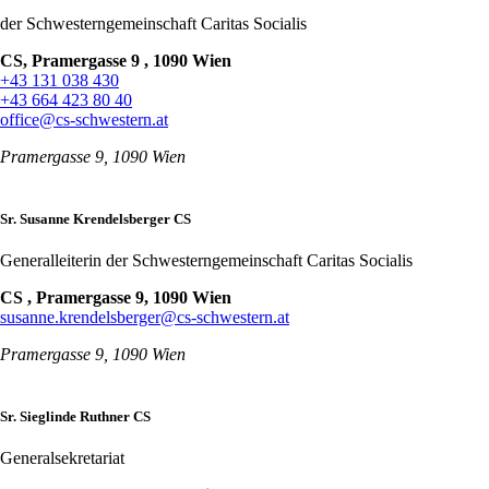
der Schwesterngemeinschaft Caritas Socialis
CS, Pramergasse 9 , 1090 Wien
+43 131 038 430
+43 664 423 80 40
office@cs-schwestern.at
Pramergasse 9, 1090 Wien
Sr. Susanne Krendelsberger CS
Generalleiterin der Schwesterngemeinschaft Caritas Socialis
CS , Pramergasse 9, 1090 Wien
susanne.krendelsberger@cs-schwestern.at
Pramergasse 9, 1090 Wien
Sr. Sieglinde Ruthner CS
Generalsekretariat