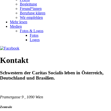
Begleitung
Freund*innen
Berufung klären
Wir empfehlen
Mehr lesen
Medien
Fotos & Logos
Fotos
Logos
Kontakt
Schwestern der Caritas Socialis leben in Österreich,
Deutschland und Brasilien.
Pramergasse 9 , 1090 Wien
Zentrale