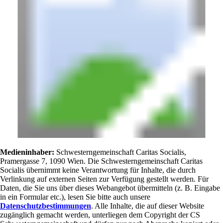
Medieninhaber:
Schwesterngemeinschaft Caritas Socialis,
Pramergasse 7, 1090 Wien. Die Schwesterngemeinschaft Caritas
Socialis übernimmt keine Verantwortung für Inhalte, die durch
Verlinkung auf externen Seiten zur Verfügung gestellt werden. Für
Daten, die Sie uns über dieses Webangebot übermitteln (z. B. Eingabe
in ein Formular etc.), lesen Sie bitte auch unsere
Datenschutzbestimmungen
. Alle Inhalte, die auf dieser Website
zugänglich gemacht werden, unterliegen dem Copyright der CS