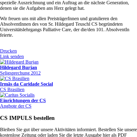
spezielle Auszeichnung und ein Auftrag an die nächste Generation,
denen sie die Aufgaben ans Herz gelegt hat.
Wir freuen uns mit allen PreisträgerInnen und gratulieren den
AbsolventInnen des von Sr. Hildegard Teuschl CS begründeten
Universitätslehrgangs Palliative Care, der die/den 101. AbsolventIn
feierte.
Drucken
Link senden
Hildegard Burjan
Seligsprechung 2012
Irmãs da Caridade Social
CS Brasilien
Einrichtungen der CS
Angbote der CS
CS IMPULS bestellen
Bleiben Sie gut über unsere Aktivitäten informiert. Bestellen Sie unsere
kostenlose Zeitung oder laden Sie die letzte Ausgabe hier als PDF