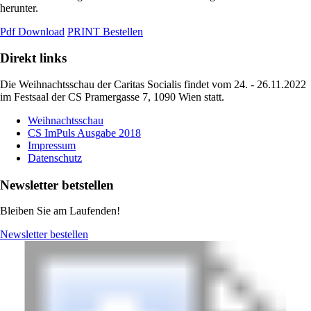
herunter.
Pdf Download
PRINT Bestellen
Direkt links
Die Weihnachtsschau der Caritas Socialis findet vom 24. - 26.11.2022
im Festsaal der CS Pramergasse 7, 1090 Wien statt.
Weihnachtsschau
CS ImPuls Ausgabe 2018
Impressum
Datenschutz
Newsletter betstellen
Bleiben Sie am Laufenden!
Newsletter bestellen