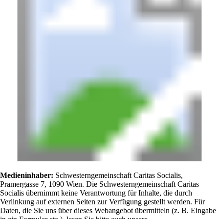
Medieninhaber:
Schwesterngemeinschaft Caritas Socialis,
Pramergasse 7, 1090 Wien. Die Schwesterngemeinschaft Caritas
Socialis übernimmt keine Verantwortung für Inhalte, die durch
Verlinkung auf externen Seiten zur Verfügung gestellt werden. Für
Daten, die Sie uns über dieses Webangebot übermitteln (z. B. Eingabe