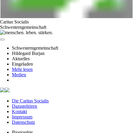
Caritas Socialis
Schwesterngemeinschaft
Schwesterngemeinschaft
Hildegard Burjan
Aktuelles
Eingeladen
Mehr lesen
Medien
Die Caritas Socialis
Dazugehören
Kontakt
Impressum
Datenschutz
Biographie