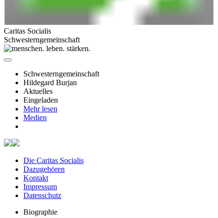
Caritas Socialis
Schwesterngemeinschaft
Schwesterngemeinschaft
Hildegard Burjan
Aktuelles
Eingeladen
Mehr lesen
Medien
Die Caritas Socialis
Dazugehören
Kontakt
Impressum
Datenschutz
Biographie