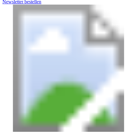
Newsletter bestellen