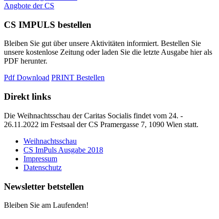
Angbote der CS
CS IMPULS bestellen
Bleiben Sie gut über unsere Aktivitäten informiert. Bestellen Sie
unsere kostenlose Zeitung oder laden Sie die letzte Ausgabe hier als
PDF herunter.
Pdf Download
PRINT Bestellen
Direkt links
Die Weihnachtsschau der Caritas Socialis findet vom 24. -
26.11.2022 im Festsaal der CS Pramergasse 7, 1090 Wien statt.
Weihnachtsschau
CS ImPuls Ausgabe 2018
Impressum
Datenschutz
Newsletter betstellen
Bleiben Sie am Laufenden!