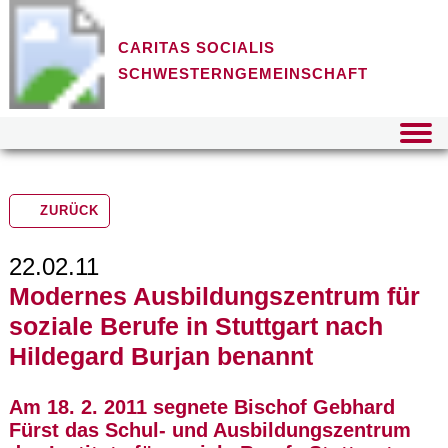
CARITAS SOCIALIS
SCHWESTERNGEMEINSCHAFT
ZURÜCK
22.02.11
Modernes Ausbildungszentrum für
soziale Berufe in Stuttgart nach
Hildegard Burjan benannt
Am 18. 2. 2011 segnete Bischof Gebhard
Fürst das Schul- und Ausbildungszentrum