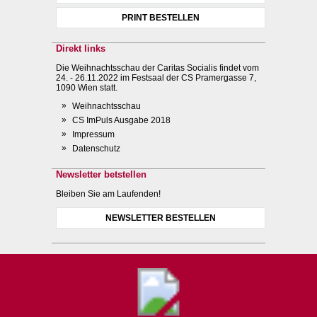
PRINT BESTELLEN
Direkt links
Die Weihnachtsschau der Caritas Socialis findet vom
24. - 26.11.2022 im Festsaal der CS Pramergasse 7,
1090 Wien statt.
Weihnachtsschau
CS ImPuls Ausgabe 2018
Impressum
Datenschutz
Newsletter betstellen
Bleiben Sie am Laufenden!
NEWSLETTER BESTELLEN