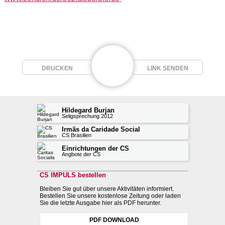
DRUCKEN
LINK SENDEN
Hildegard Burjan
Seligsprechung 2012
Irmãs da Caridade Social
CS Brasilien
Einrichtungen der CS
Angbote der CS
CS IMPULS bestellen
Bleiben Sie gut über unsere Aktivitäten informiert.
Bestellen Sie unsere kostenlose Zeitung oder laden
Sie die letzte Ausgabe hier als PDF herunter.
PDF DOWNLOAD